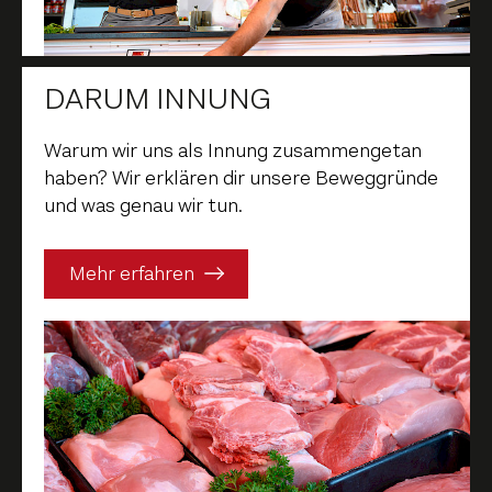
DARUM INNUNG
Warum wir uns als Innung zusammengetan
haben? Wir erklären dir unsere Beweggründe
und was genau wir tun.
Mehr erfahren