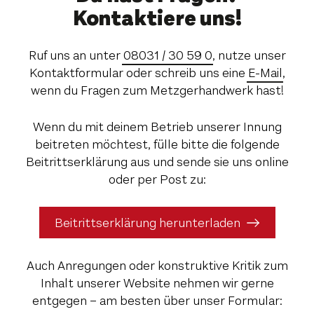
Kontaktiere uns!
Ruf uns an unter
08031 / 30 59 0
, nutze unser
Kontaktformular oder schreib uns eine
E-Mail
,
wenn du Fragen zum Metzgerhandwerk hast!
Wenn du mit deinem Betrieb unserer Innung
beitreten möchtest, fülle bitte die folgende
Beitrittserklärung aus und sende sie uns online
oder per Post zu:
Beitrittserklärung herunterladen
Auch Anregungen oder konstruktive Kritik zum
Inhalt unserer Website nehmen wir gerne
entgegen – am besten über unser Formular: