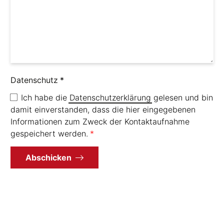
Datenschutz
Ich habe die
Datenschutzerklärung
gelesen und bin
damit einverstanden, dass die hier eingegebenen
Informationen zum Zweck der Kontaktaufnahme
gespeichert werden.
Abschicken