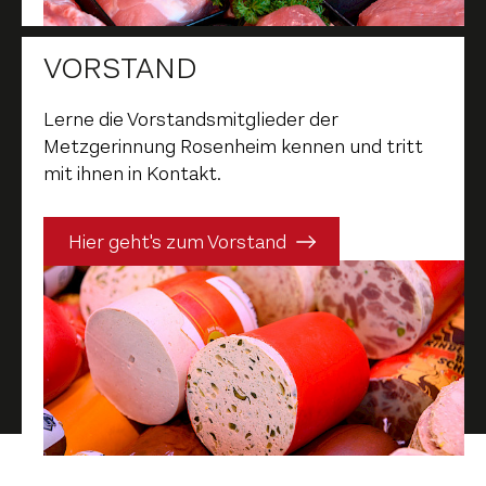
VORSTAND
Lerne die Vorstandsmitglieder der
Metzgerinnung Rosenheim kennen und tritt
mit ihnen in Kontakt.
Hier geht's zum Vorstand