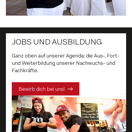
JOBS UND AUSBILDUNG
Ganz oben auf unserer Agenda: die Aus-, Fort-
und Weiterbildung unserer Nachwuchs- und
Fachkräfte.
Bewirb dich bei uns!